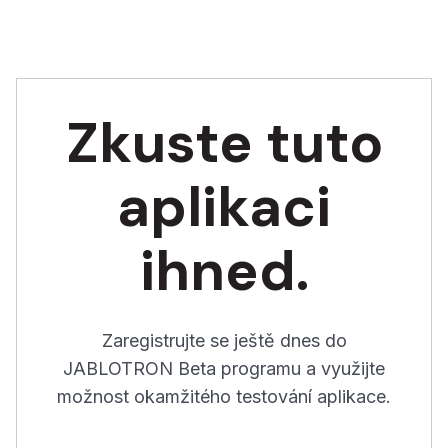
Zkuste tuto
aplikaci
ihned.
Zaregistrujte se ještě dnes do
JABLOTRON Beta programu a využijte
možnost okamžitého testování aplikace.