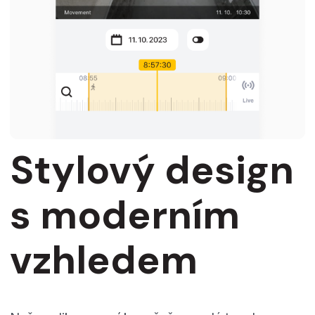
Stylový design
s moderním
vzhledem