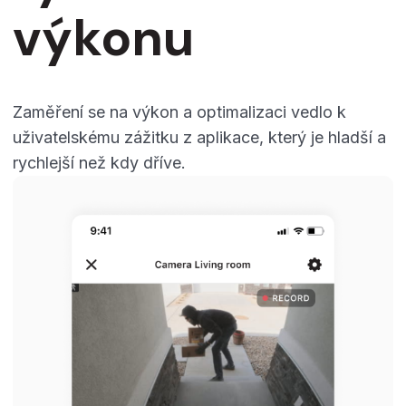
výkonu
Zaměření se na výkon a optimalizaci vedlo k
uživatelskému zážitku z aplikace, který je hladší a
rychlejší než kdy dříve.